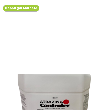
Descargar Marbete