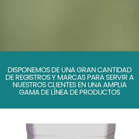
DISPONEMOS DE UNA GRAN CANTIDAD
DE REGISTROS Y MARCAS PARA SERVIR A
NUESTROS CLIENTES EN UNA AMPLIA
GAMA DE LÍNEA DE PRODUCTOS